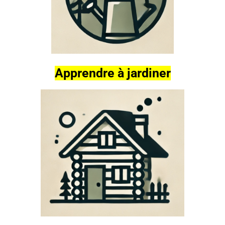
Apprendre à jardiner