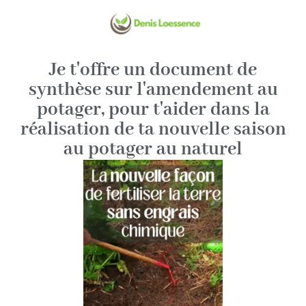
Je t'offre un document de
synthèse sur l'amendement au
potager, pour t'aider dans la
réalisation de ta nouvelle saison
au potager au naturel