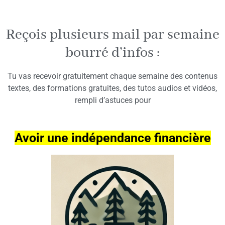
Reçois plusieurs mail par semaine
bourré d’infos :
Tu vas recevoir gratuitement chaque semaine des contenus
textes, des formations gratuites, des tutos audios et vidéos,
rempli d’astuces pour
Avoir une indépendance financière