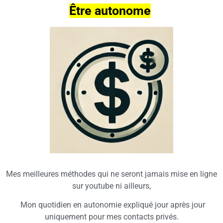
Être autonome
Mes meilleures méthodes qui ne seront jamais mise en ligne
sur
youtube
ni ailleurs,
Mon quotidien en autonomie expliqué jour après jour
uniquement pour mes contacts privés.