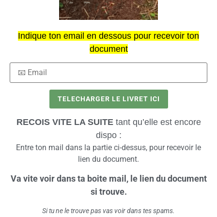
Indique ton email en dessous pour recevoir ton
document
RECOIS VITE LA SUITE
tant qu’elle est encore
dispo :
Entre ton mail dans la partie ci-dessus, pour recevoir le
lien du document.
Va vite voir dans ta boite mail, le lien du document
si trouve.
Si tu ne le trouve pas vas voir dans tes spams.