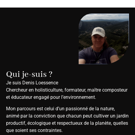
Qui je-suis ?
Je suis Denis Loessence
Chercheur en holisticulture, formateur, maître composteur
et éducateur engagé pour l’environnement.
Mon parcours est celui d’un passionné de la nature,
animé par la conviction que chacun peut cultiver un jardin
productif, écologique et respectueux de la planète, quelles
que soient ses contraintes.