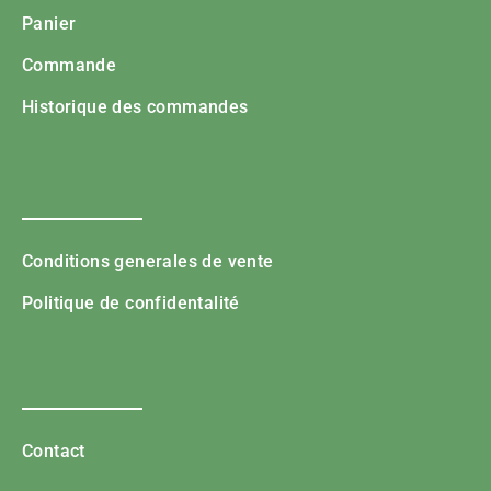
Panier
Commande
Historique des commandes
Conditions generales de vente
Politique de confidentalité
Contact