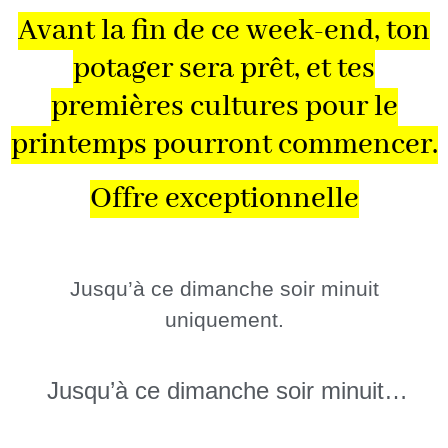
Avant la fin de ce week-end, ton
potager sera prêt, et tes
premières cultures pour le
printemps pourront commencer.
Offre exceptionnelle
Jusqu’à ce dimanche soir minuit
uniquement.
Jusqu’à ce dimanche soir minuit…