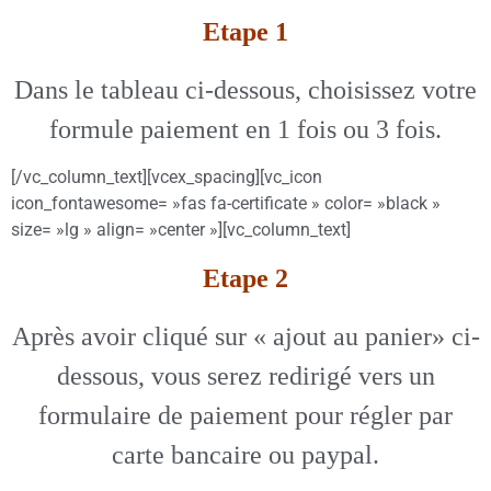
Etape 1
Dans le tableau ci-dessous, choisissez votre
formule paiement en 1 fois ou 3 fois.
[/vc_column_text][vcex_spacing][vc_icon
icon_fontawesome= »fas fa-certificate » color= »black »
size= »lg » align= »center »][vc_column_text]
Etape 2
Après avoir cliqué sur « ajout au panier» ci-
dessous, vous serez redirigé vers un
formulaire de paiement pour régler par
carte bancaire ou paypal.