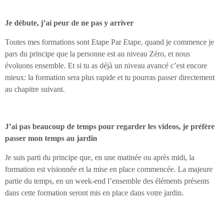
Je débute, j’ai peur de ne pas y arriver
Toutes mes formations sont Etape Par Etape, quand je commence je
pars du principe que la personne est au niveau Zéro, et nous
évoluons ensemble. Et si tu as déjà un niveau avancé c’est encore
mieux: la formation sera plus rapide et tu pourras passer directement
au chapitre suivant.
J’ai pas beaucoup de temps pour regarder les videos, je préfère
passer mon temps au jardin
Je suis parti du principe que, en une matinée ou après midi, la
formation est visionnée et la mise en place commencée. La majeure
partie du temps, en un week-end l’ensemble des éléments présents
dans cette formation seront mis en place dans votre jardin.