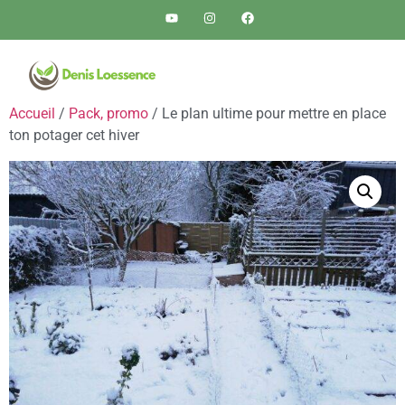
Accueil
/
Pack, promo
/ Le plan ultime pour mettre en place
ton potager cet hiver