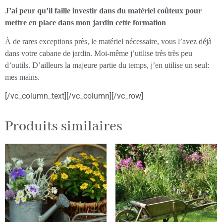
J’ai peur qu’il faille investir dans du matériel coûteux pour
mettre en place dans mon jardin cette formation
À de rares exceptions près, le matériel nécessaire, vous l’avez déjà
dans votre cabane de jardin. Moi-même j’utilise très très peu
d’outils. D’ailleurs la majeure partie du temps, j’en utilise un seul:
mes mains.
[/vc_column_text][/vc_column][/vc_row]
Produits similaires