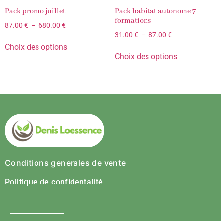
Pack promo juillet
Pack habitat autonome 7
formations
87.00
€
–
680.00
€
31.00
€
–
87.00
€
Choix des options
Choix des options
Conditions generales de vente
Politique de confidentalité