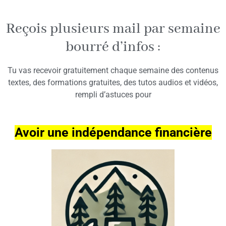
Reçois plusieurs mail par semaine
bourré d’infos :
Tu vas recevoir gratuitement chaque semaine des contenus
textes, des formations gratuites, des tutos audios et vidéos,
rempli d’astuces pour
Avoir une indépendance financière