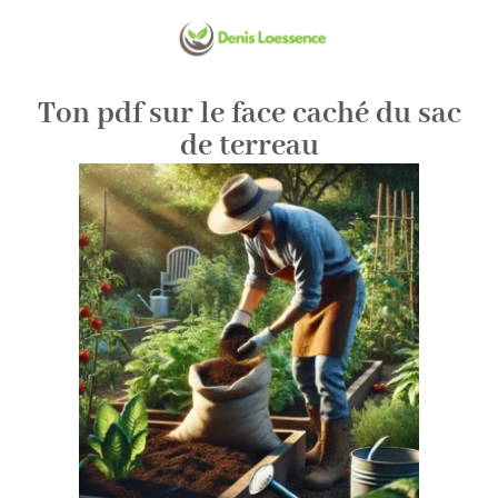
Ton pdf sur le face caché du sac
de terreau