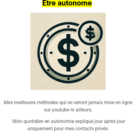
Être autonome
Mes meilleures méthodes qui ne seront jamais mise en ligne
sur
youtube
ni ailleurs,
Mon quotidien en autonomie expliqué jour après jour
uniquement pour mes contacts privés.