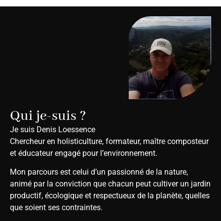
Qui je-suis ?
Je suis Denis Loessence
Chercheur en holisticulture, formateur, maître composteur
et éducateur engagé pour l’environnement.
Mon parcours est celui d’un passionné de la nature,
animé par la conviction que chacun peut cultiver un jardin
productif, écologique et respectueux de la planète, quelles
que soient ses contraintes.