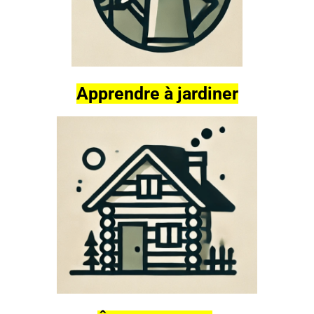
Apprendre à jardiner