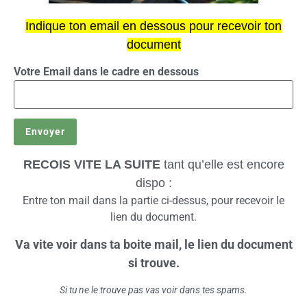
Indique ton email en dessous pour recevoir ton
document
Votre Email dans le cadre en dessous
RECOIS VITE LA SUITE
tant qu’elle est encore
dispo :
Entre ton mail dans la partie ci-dessus, pour recevoir le
lien du document.
Va vite voir dans ta boite mail, le lien du document
si trouve.
Si tu ne le trouve pas vas voir dans tes spams.